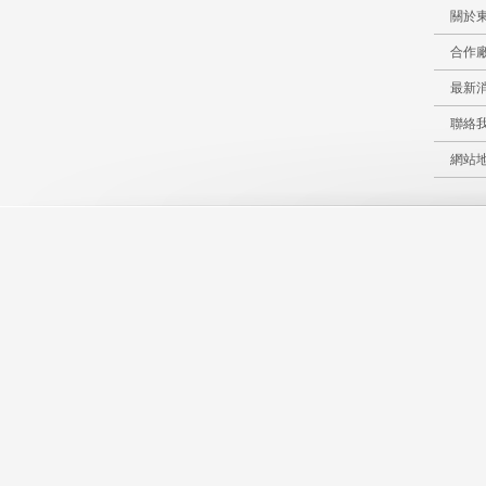
關於
合作
最新
聯絡
網站