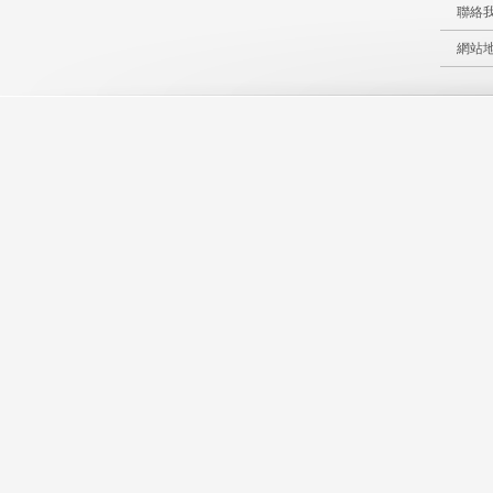
聯絡
網站