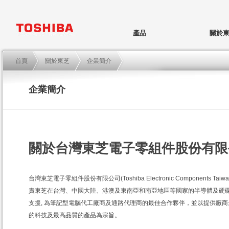
產品
關於
首頁
關於東芝
企業簡介
企業簡介
關於台灣東芝電子零組件股份有限
台灣東芝電子零組件股份有限公司(Toshiba Electronic Components Taiwan 
責東芝在台灣、中國大陸、港澳及東南亞和南亞地區等國家的半導體及硬
支援, 為筆記型電腦代工廠商及通路代理商的最佳合作夥伴，並以提供廠
的科技及最高品質的產品為宗旨。